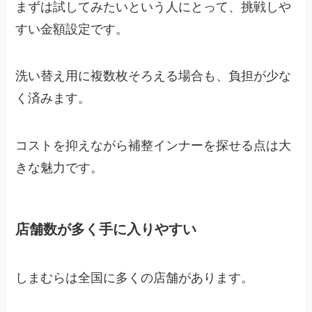
まずは試してみたいという人にとって、挑戦しや
すい金額設定です。
洗い替え用に複数枚そろえる場合も、負担が少な
く済みます。
コストを抑えながら補整インナーを探せる点は大
きな魅力です。
店舗数が多く手に入りやすい
しまむらは全国に多くの店舗があります。