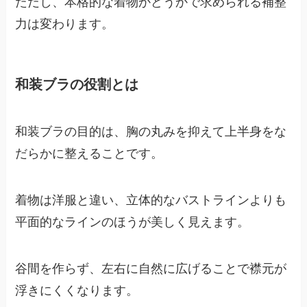
ただし、本格的な着物かどうかで求められる補整
力は変わります。
和装ブラの役割とは
和装ブラの目的は、胸の丸みを抑えて上半身をな
だらかに整えることです。
着物は洋服と違い、立体的なバストラインよりも
平面的なラインのほうが美しく見えます。
谷間を作らず、左右に自然に広げることで襟元が
浮きにくくなります。