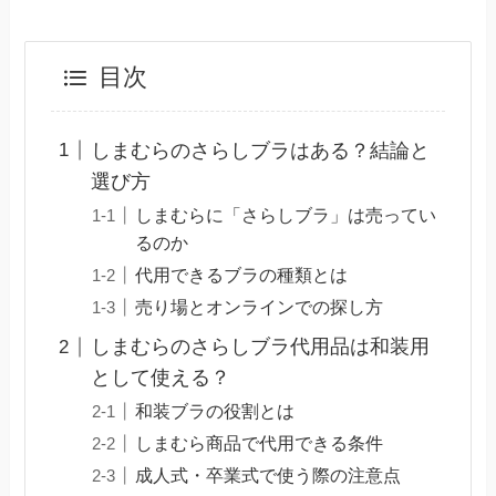
目次
しまむらのさらしブラはある？結論と
選び方
しまむらに「さらしブラ」は売ってい
るのか
代用できるブラの種類とは
売り場とオンラインでの探し方
しまむらのさらしブラ代用品は和装用
として使える？
和装ブラの役割とは
しまむら商品で代用できる条件
成人式・卒業式で使う際の注意点