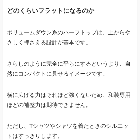
どのくらいフラットになるのか
ボリュームダウン系のハーフトップは、上からや
さしく押さえる設計が基本です。
さらしのように完全に平らにするというより、自
然にコンパクトに見せるイメージです。
横に広げる力はそれほど強くないため、和装専用
ほどの補整力は期待できません。
ただし、Tシャツやシャツを着たときのシルエッ
トはすっきりします。