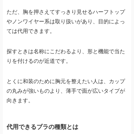
ただ、胸を押さえてすっきり見せるハーフトップ
やノンワイヤー系は取り扱いがあり、目的によっ
ては代用できます。
探すときは名称にこだわるより、形と機能で当た
りを付けるのが近道です。
とくに和装のために胸元を整えたい人は、カップ
の丸みが強いものより、薄手で面が広いタイプが
向きます。
代用できるブラの種類とは