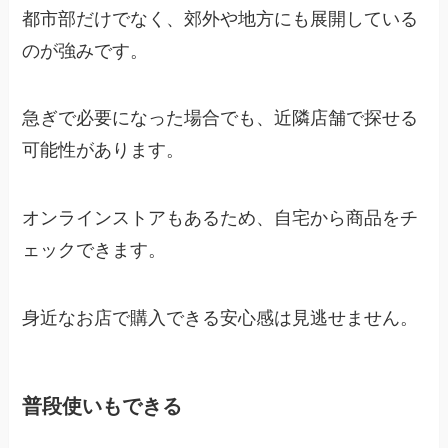
都市部だけでなく、郊外や地方にも展開している
のが強みです。
急ぎで必要になった場合でも、近隣店舗で探せる
可能性があります。
オンラインストアもあるため、自宅から商品をチ
ェックできます。
身近なお店で購入できる安心感は見逃せません。
普段使いもできる