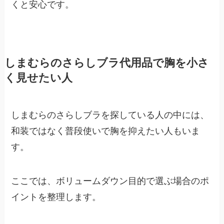
くと安心です。
しまむらのさらしブラ代用品で胸を小さ
く見せたい人
しまむらのさらしブラを探している人の中には、
和装ではなく普段使いで胸を抑えたい人もいま
す。
ここでは、ボリュームダウン目的で選ぶ場合のポ
イントを整理します。