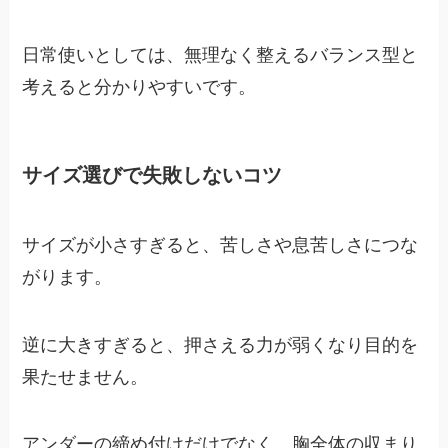
日常使いとしては、無理なく整えるバランス型と
考えると分かりやすいです。
サイズ選びで失敗しないコツ
サイズが小さすぎると、苦しさや息苦しさにつな
がります。
逆に大きすぎると、押さえる力が弱くなり目的を
果たせません。
アンダーの締め付けだけでなく、胸全体の収まり