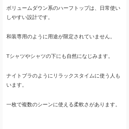
ボリュームダウン系のハーフトップは、日常使い
しやすい設計です。
和装専用のように用途が限定されていません。
Tシャツやシャツの下にも自然になじみます。
ナイトブラのようにリラックスタイムに使う人も
います。
一枚で複数のシーンに使える柔軟さがあります。