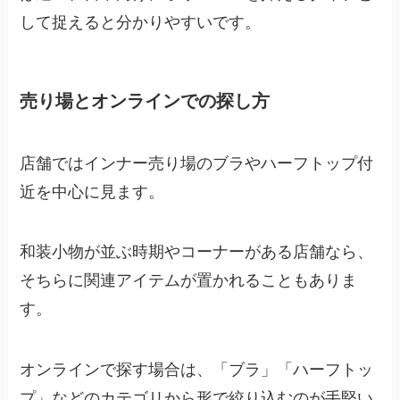
して捉えると分かりやすいです。
売り場とオンラインでの探し方
店舗ではインナー売り場のブラやハーフトップ付
近を中心に見ます。
和装小物が並ぶ時期やコーナーがある店舗なら、
そちらに関連アイテムが置かれることもありま
す。
オンラインで探す場合は、「ブラ」「ハーフトッ
プ」などのカテゴリから形で絞り込むのが手堅い