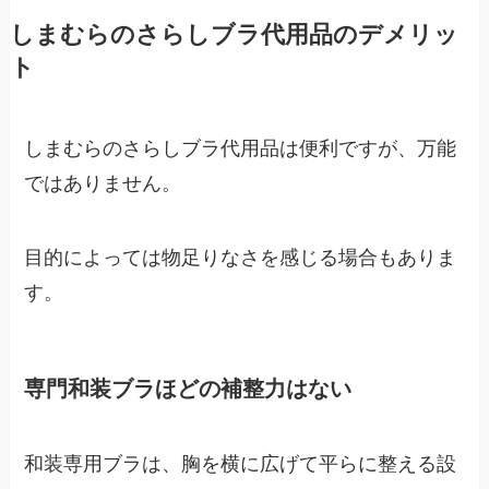
しまむらのさらしブラ代用品のデメリッ
ト
しまむらのさらしブラ代用品は便利ですが、万能
ではありません。
目的によっては物足りなさを感じる場合もありま
す。
専門和装ブラほどの補整力はない
和装専用ブラは、胸を横に広げて平らに整える設