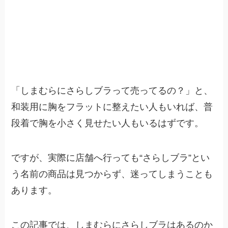
「しまむらにさらしブラって売ってるの？」と、
和装用に胸をフラットに整えたい人もいれば、普
段着で胸を小さく見せたい人もいるはずです。
ですが、実際に店舗へ行っても“さらしブラ”とい
う名前の商品は見つからず、迷ってしまうことも
あります。
この記事では、しまむらにさらしブラはあるのか