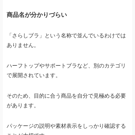
商品名が分かりづらい
「さらしブラ」という名称で並んでいるわけでは
ありません。
ハーフトップやサポートブラなど、別のカテゴリ
で展開されています。
そのため、目的に合う商品を自分で見極める必要
があります。
パッケージの説明や素材表示をしっかり確認する