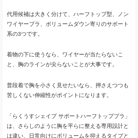
代用候補は大きく分けて、ハーフトップ型、ノン
ワイヤーブラ、ボリュームダウン寄りのサポート
系の3つです。
着物の下に使うなら、ワイヤーが当たらないこ
と、胸のラインが尖らないことが大事です。
普段着で胸を小さく見せたいなら、押さえつつも
苦しくない伸縮性がポイントになります。
「らくうすシェイプ サポートハーフトップブラ」
は、さらしのように胸を平らに整える専用設計と
は違い、日常向けにボリュームを抑えるタイプと