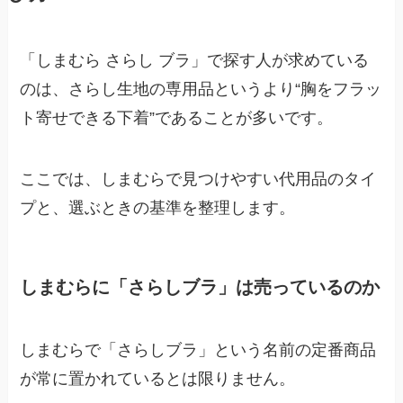
「しまむら さらし ブラ」で探す人が求めている
のは、さらし生地の専用品というより“胸をフラッ
ト寄せできる下着”であることが多いです。
ここでは、しまむらで見つけやすい代用品のタイ
プと、選ぶときの基準を整理します。
しまむらに「さらしブラ」は売っているのか
しまむらで「さらしブラ」という名前の定番商品
が常に置かれているとは限りません。