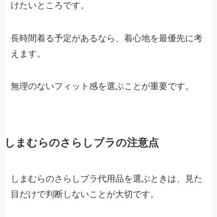
けたいところです。
長時間着る予定があるなら、着心地を最優先に考
えます。
無理のないフィット感を選ぶことが重要です。
しまむらのさらしブラの注意点
しまむらのさらしブラ代用品を選ぶときは、見た
目だけで判断しないことが大切です。