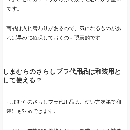
です。
商品は入れ替わりがあるので、気になるものがあ
れば早めに確保しておくのも現実的です。
しまむらのさらしブラ代用品は和装用と
して使える？
しまむらのさらしブラ代用品は、使い方次第で和
装にも対応できます。