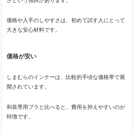
さという強みがあります。
価格や入手のしやすさは、初めて試す人にとって
大きな安心材料です。
価格が安い
しまむらのインナーは、比較的手頃な価格帯で展
開されています。
和装専用ブラと比べると、費用を抑えやすいのが
特徴です。