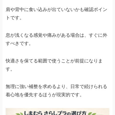
肩や背中に食い込みが出ていないかも確認ポイン
トです。
息が浅くなる感覚や痛みがある場合は、すぐに外
すべきです。
快適さを保てる範囲で使うことが前提になりま
す。
無理に強い補整を求めるより、日常で続けられる
着心地を優先するほうが現実的です。