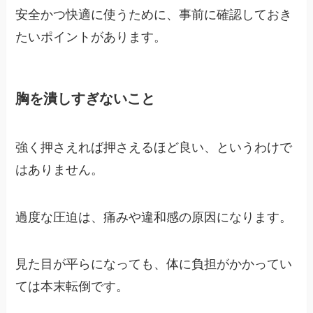
安全かつ快適に使うために、事前に確認しておき
たいポイントがあります。
胸を潰しすぎないこと
強く押さえれば押さえるほど良い、というわけで
はありません。
過度な圧迫は、痛みや違和感の原因になります。
見た目が平らになっても、体に負担がかかってい
ては本末転倒です。