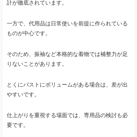
計が徹底されています。
一方で、代用品は日常使いを前提に作られている
ものが中心です。
そのため、振袖など本格的な着物では補整力が足
りないことがあります。
とくにバストにボリュームがある場合は、差が出
やすいです。
仕上がりを重視する場面では、専用品の検討も必
要です。