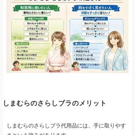
しまむらのさらしブラのメリット
しまむらのさらしブラ代用品には、手に取りやす