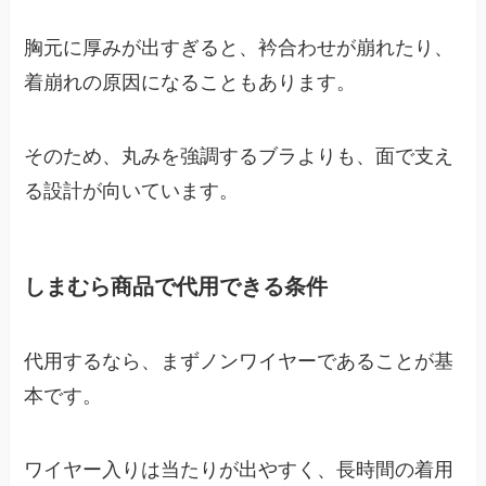
胸元に厚みが出すぎると、衿合わせが崩れたり、
着崩れの原因になることもあります。
そのため、丸みを強調するブラよりも、面で支え
る設計が向いています。
しまむら商品で代用できる条件
代用するなら、まずノンワイヤーであることが基
本です。
ワイヤー入りは当たりが出やすく、長時間の着用