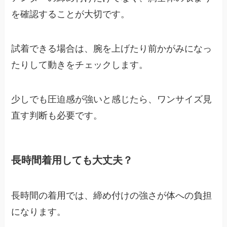
を確認することが大切です。
試着できる場合は、腕を上げたり前かがみになっ
たりして動きをチェックします。
少しでも圧迫感が強いと感じたら、ワンサイズ見
直す判断も必要です。
長時間着用しても大丈夫？
長時間の着用では、締め付けの強さが体への負担
になります。