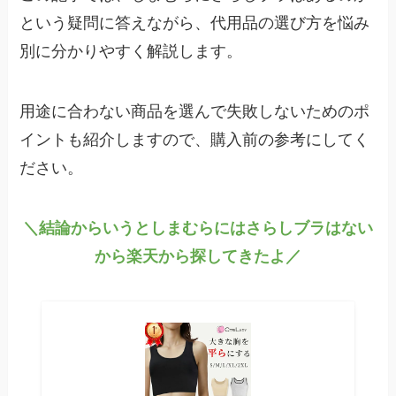
という疑問に答えながら、代用品の選び方を悩み
別に分かりやすく解説します。
用途に合わない商品を選んで失敗しないためのポ
イントも紹介しますので、購入前の参考にしてく
ださい。
＼結論からいうとしまむらにはさらしブラはない
から楽天から探してきたよ／