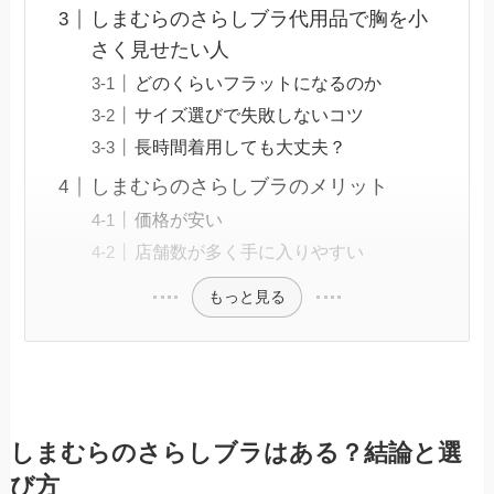
しまむらのさらしブラ代用品で胸を小
さく見せたい人
どのくらいフラットになるのか
サイズ選びで失敗しないコツ
長時間着用しても大丈夫？
しまむらのさらしブラのメリット
価格が安い
店舗数が多く手に入りやすい
もっと見る
しまむらのさらしブラはある？結論と選
び方