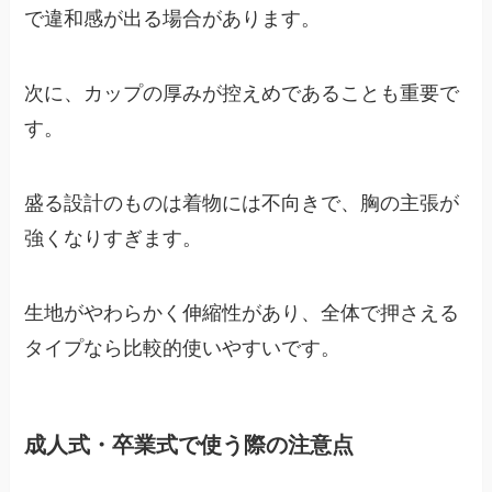
で違和感が出る場合があります。
次に、カップの厚みが控えめであることも重要で
す。
盛る設計のものは着物には不向きで、胸の主張が
強くなりすぎます。
生地がやわらかく伸縮性があり、全体で押さえる
タイプなら比較的使いやすいです。
成人式・卒業式で使う際の注意点