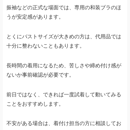
振袖などの正式な場面では、専用の和装ブラのほ
うが安定感があります。
とくにバストサイズが大きめの方は、代用品では
十分に整わないこともあります。
長時間の着用になるため、苦しさや締め付け感が
ないか事前確認が必要です。
前日ではなく、できれば一度試着して動いてみる
ことをおすすめします。
不安がある場合は、着付け担当の方に相談してお