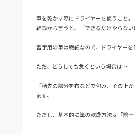
筆を乾かす際にドライヤーを使うこと。
結論から言うと、「できるだけやらない
習字用の筆は繊細なので、ドライヤーを
ただ、どうしても急ぐという場合は…
「穂先の部分を布などで包み、その上か
ます。
ただし、
基本的に筆の乾燥方法は「陰干