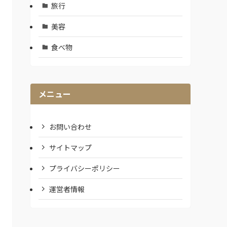
旅行
美容
食べ物
メニュー
お問い合わせ
サイトマップ
プライバシーポリシー
運営者情報