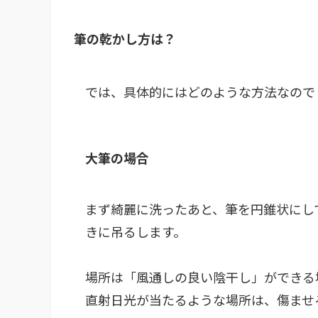
筆の乾かし方は？
では、具体的にはどのような方法なので
大筆の場合
まず綺麗に洗ったあと、筆を円錐状にし
きに吊るします。
場所は「風通しの良い陰干し」ができる
直射日光が当たるような場所は、傷ませ