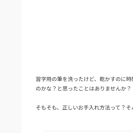
習字用の筆を洗ったけど、乾かすのに時
のかな？と思ったことはありませんか？
そもそも、正しいお手入れ方法って？
そ