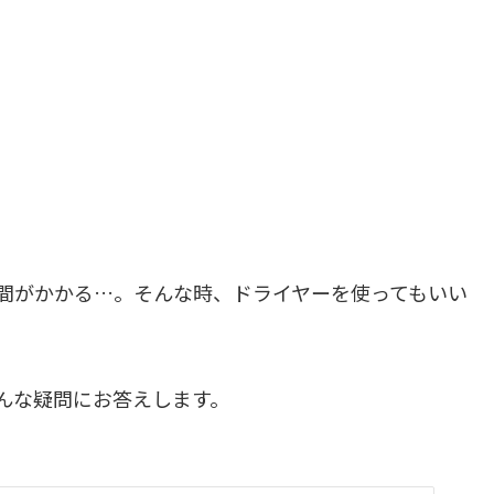
間がかかる…。そんな時、ドライヤーを使ってもいい
んな疑問にお答えします。