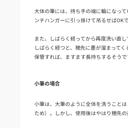
大体の筆には、持ち手の端に輪になって
ンチハンガーに引っ掛けて吊るせばOK
また、しばらく経ってから再度洗い直し
しばらく経つと、穂先に墨が溜まってく
保管すれば、ますます長持ちするそうで
小筆の場合
小筆は、大筆のように全体を洗うことは
ため）。しかし、使用後はやはり穂先の