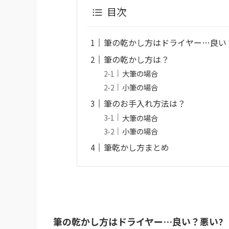
目次
筆の乾かし方はドライヤー…良い
筆の乾かし方は？
大筆の場合
小筆の場合
筆のお手入れ方法は？
大筆の場合
小筆の場合
筆乾かし方まとめ
筆の乾かし方はドライヤー…良い？悪い?