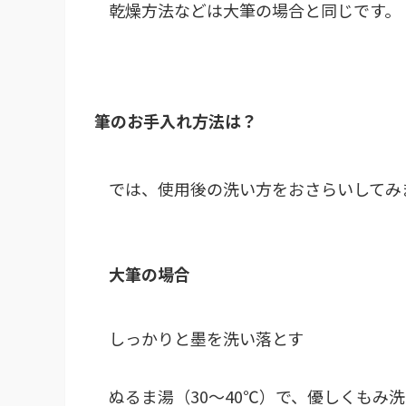
乾燥方法などは大筆の場合と同じです。
筆のお手入れ方法は？
では、使用後の洗い方をおさらいしてみ
大筆の場合
しっかりと墨を洗い落とす
ぬるま湯（30〜40℃）で、優しくもみ