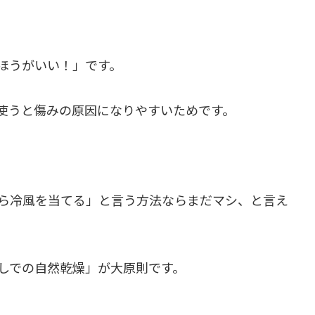
ほうがいい！」です。
使うと傷みの原因になりやすいためです。
ら冷風を当てる」と言う方法ならまだマシ、と言え
しでの自然乾燥」が大原則です。