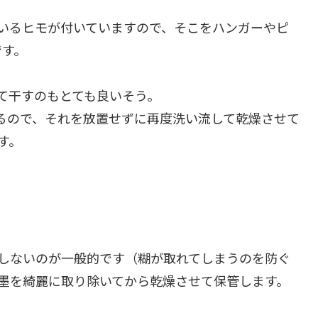
いるヒモが付いていますので、そこをハンガーやピ
です。
て干すのもとても良いそう。
るので、それを放置せずに再度洗い流して乾燥させて
す。
しないのが一般的です（糊が取れてしまうのを防ぐ
墨を綺麗に取り除いてから乾燥させて保管します。