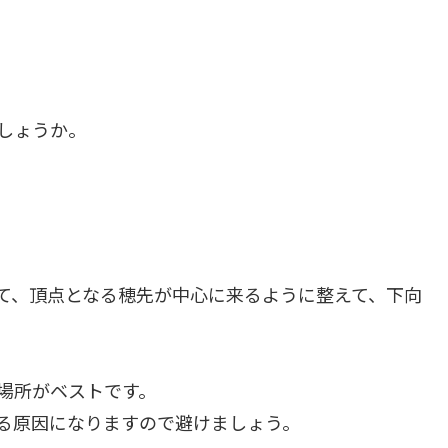
しょうか。
て、頂点となる穂先が中心に来るように整えて、下向
場所がベストです。
る原因になりますので避けましょう。